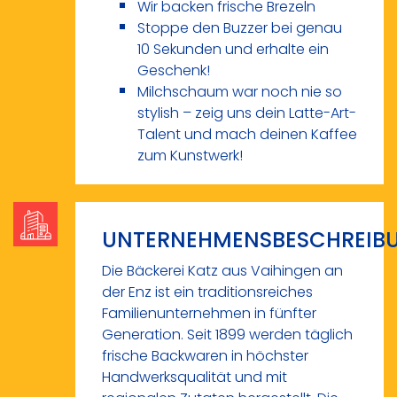
Wir backen frische Brezeln
Stoppe den Buzzer bei genau
10 Sekunden und erhalte ein
Geschenk!
Milchschaum war noch nie so
stylish – zeig uns dein Latte-Art-
Talent und mach deinen Kaffee
zum Kunstwerk!
UNTERNEHMENSBESCHREIB
Die Bäckerei Katz aus Vaihingen an
der Enz ist ein traditionsreiches
Familienunternehmen in fünfter
Generation. Seit 1899 werden täglich
frische Backwaren in höchster
Handwerksqualität und mit