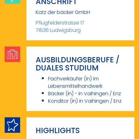
ANSCHRIFT
Katz der bäcker GmbH
Pflugfelderstrasse 17
71636 Ludwigsburg
AUSBILDUNGSBERUFE /
DUALES STUDIUM
Fachverkäufer (in) im
Lebensmittelhandwerk
Bäcker (in) - in Vaihingen / Enz
Konditor (in) in Vaihingen / Enz
HIGHLIGHTS