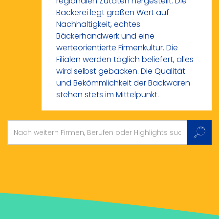
regionalen Zutaten hergestellt. Die
Bäckerei legt großen Wert auf
Nachhaltigkeit, echtes
Bäckerhandwerk und eine
werteorientierte Firmenkultur. Die
Filialen werden täglich beliefert, alles
wird selbst gebacken. Die Qualität
und Bekömmlichkeit der Backwaren
stehen stets im Mittelpunkt.