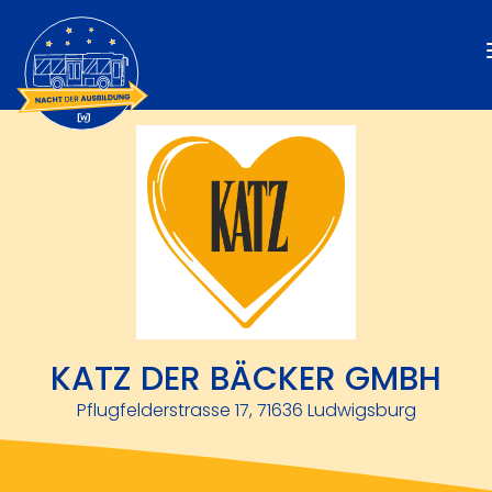
KATZ DER BÄCKER GMBH
Pflugfelderstrasse 17, 71636 Ludwigsburg